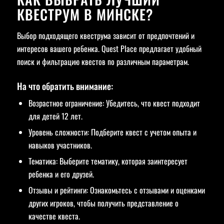
КВЕСТРУМ В МИНСКЕ?
Выбор подходящего квеструма зависит от предпочтений и
интересов вашего ребенка. Quest Place предлагает удобный
поиск и фильтрацию квестов по различным параметрам.
На что обратить внимание:
Возрастное ограничение: Убедитесь, что квест подходит
для детей 12 лет.
Уровень сложности: Подберите квест с учетом опыта и
навыков участников.
Тематика: Выберите тематику, которая заинтересует
ребенка и его друзей.
Отзывы и рейтинги: Ознакомьтесь с отзывами и оценками
других игроков, чтобы получить представление о
качестве квеста.