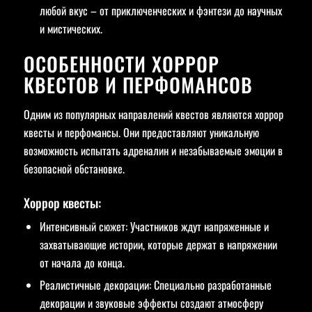
любой вкус – от приключенческих и фэнтези до научных
и мистических.
ОСОБЕННОСТИ ХОРРОР
КВЕСТОВ И ПЕРФОМАНСОВ
Одним из популярных направлений квестов являются хоррор
квесты и перфомансы. Они предоставляют уникальную
возможность испытать адреналин и незабываемые эмоции в
безопасной обстановке.
Хоррор квесты:
Интенсивный сюжет: Участников ждут напряженные и
захватывающие истории, которые держат в напряжении
от начала до конца.
Реалистичные декорации: Специально разработанные
декорации и звуковые эффекты создают атмосферу