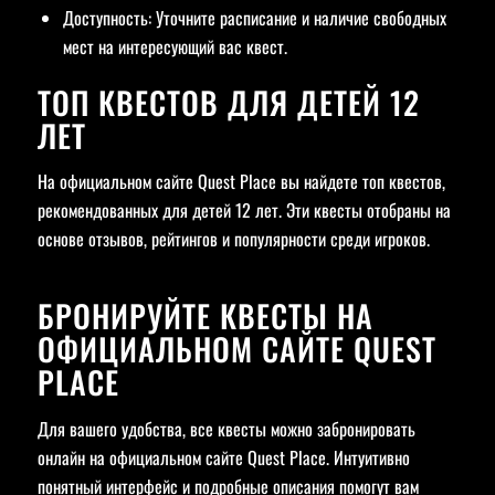
Доступность: Уточните расписание и наличие свободных
мест на интересующий вас квест.
ТОП КВЕСТОВ ДЛЯ ДЕТЕЙ 12
ЛЕТ
На официальном сайте Quest Place вы найдете топ квестов,
рекомендованных для детей 12 лет. Эти квесты отобраны на
основе отзывов, рейтингов и популярности среди игроков.
БРОНИРУЙТЕ КВЕСТЫ НА
ОФИЦИАЛЬНОМ САЙТЕ QUEST
PLACE
Для вашего удобства, все квесты можно забронировать
онлайн на официальном сайте Quest Place. Интуитивно
понятный интерфейс и подробные описания помогут вам