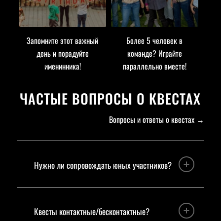
Запомните этот важный
Более 5 человек в
день и порадуйте
команде? Играйте
именинника!
параллельно вместе!
ЧАСТЫЕ ВОПРОСЫ О КВЕСТАХ
Вопросы и ответы о квестах
→
Нужно ли сопровождать юных участников?
Квесты контактные/бесконтактные?