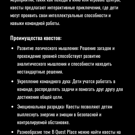
квесты предлагают интерактивные приключения, где дети
могут проявить свои интеллектуальные способности и
навыки командной работы.
Преимущества квестов:
Развитие логического мышления: Решение загадок и
прохождение уровней способствует развитию
аналитического мышления и способности находить
нестандартные решения.
Укрепление командного духа: Дети учатся работать в
команде, распределять задачи и помогать друг другу для
достижения общей цели.
Эмоциональная разрядка: Квесты позволяют детям
выплеснуть энергию и эмоции в безопасной и
контролируемой обстановке.
Разнообразие тем: В Quest Place можно найти квесты на