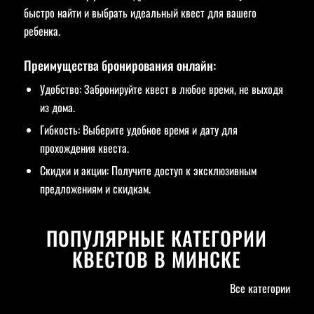
быстро найти и выбрать идеальный квест для вашего
ребенка.
Преимущества бронирования онлайн:
Удобство: Забронируйте квест в любое время, не выходя
из дома.
Гибкость: Выберите удобное время и дату для
прохождения квеста.
Скидки и акции: Получите доступ к эксклюзивным
предложениям и скидкам.
ПОПУЛЯРНЫЕ КАТЕГОРИИ
КВЕСТОВ В МИНСКЕ
Все категории