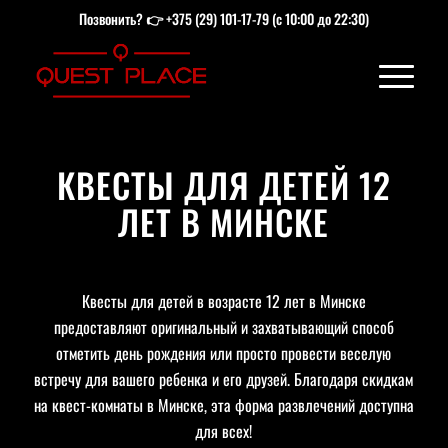
Позвонить? 👉
+375 (29) 101-17-79
(с 10:00 до 22:30)
КВЕСТЫ ДЛЯ ДЕТЕЙ 12
ЛЕТ В МИНСКЕ
Квесты для детей в возрасте 12 лет в Минске
предоставляют оригинальный и захватывающий способ
отметить день рождения или просто провести веселую
встречу для вашего ребенка и его друзей. Благодаря скидкам
на квест-комнаты в Минске, эта форма развлечений доступна
для всех!