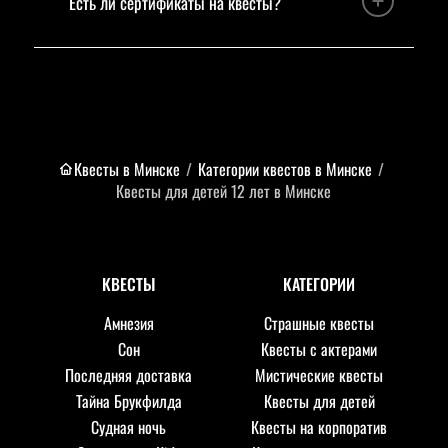
Есть ли сертификаты на квесты?
Квесты в Минске
/
Категории квестов в Минске
/
Квесты для детей 12 лет в Минске
КВЕСТЫ
КАТЕГОРИИ
Амнезия
Страшные квесты
Сон
Квесты с актерами
Последняя доставка
Мистические квесты
Тайна Брукфилда
Квесты для детей
Судная ночь
Квесты на корпоратив