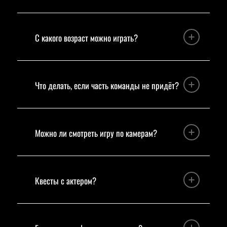
С какого возраст можно играть?
Что делать, если часть команды не придёт?
Можно ли смотреть игру по камерам?
Квесты с актером?