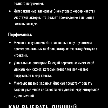
полного погружения.
Интерактивные элементы: В некоторых хоррор квестах
участвуют актёры, что делает прохождение ещё более
захватывающим.
Перфомансы:
Живые выступления: Интерактивные шоу с участием
профессиональных актёров, которые взаимодействуют с
игроками.
Уникальные сценарии: Каждый перфоманс имеет свой
уникальный сюжет, который позволяет полностью
погрузиться в мир квеста.
Многоуровневые задания: Игрокам предстоит решать
задачи различной сложности, что делает игру интересной
и динамичной.
КАК ВЫБРАТЬ ЛУЧШИЙ