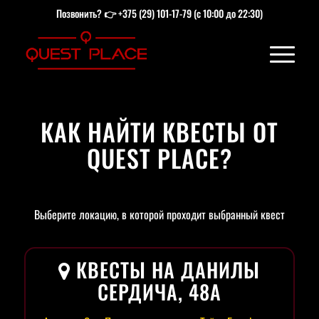
Позвонить? 👉
+375 (29) 101-17-79
(с 10:00 до 22:30)
КАК НАЙТИ КВЕСТЫ ОТ
QUEST PLACE?
Выберите локацию, в которой проходит выбранный квест
КВЕСТЫ НА ДАНИЛЫ
СЕРДИЧА, 48А