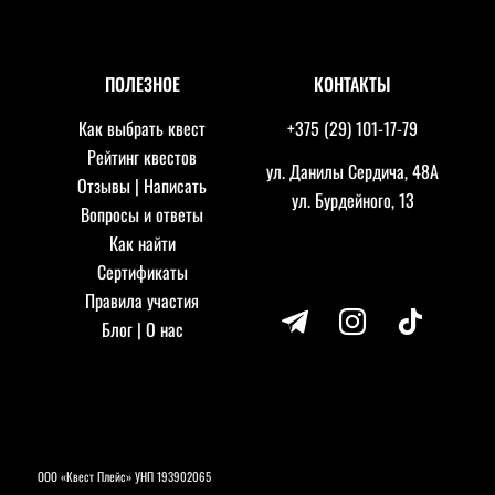
ПОЛЕЗНОЕ
КОНТАКТЫ
Как выбрать квест
+375 (29) 101-17-79
Рейтинг квестов
ул. Данилы Сердича, 48А
Отзывы
|
Написать
ул. Бурдейного, 13
Вопросы и ответы
Как найти
Сертификаты
Правила участия
telegram
instagram
tiktok
Блог
|
О нас
ООО «Квест Плейс» УНП 193902065