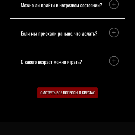
Можно ли прийти в нетрезвом состоянии?
Если мы приехали раньше, что делать?
С какого возраст можно играть?
СМОТРЕТЬ ВСЕ ВОПРОСЫ О КВЕСТАХ