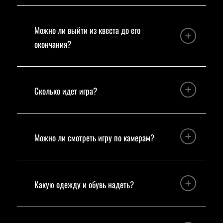
Можно ли выйти из квеста до его
окончания?
Сколько идет игра?
Можно ли смотреть игру по камерам?
Какую одежду и обувь надеть?