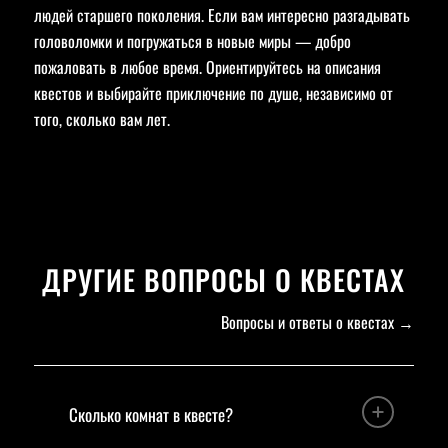
людей старшего поколения. Если вам интересно разгадывать
головоломки и погружаться в новые миры — добро
пожаловать в любое время. Ориентируйтесь на описания
квестов и выбирайте приключение по душе, независимо от
того, сколько вам лет.
ДРУГИЕ ВОПРОСЫ О КВЕСТАХ
Вопросы и ответы о квестах
→
Сколько комнат в квесте?