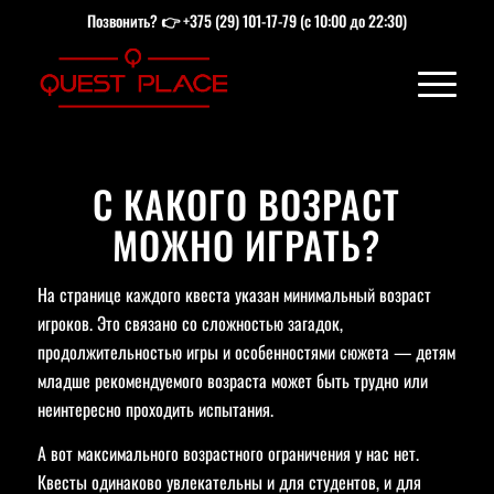
Позвонить? 👉
+375 (29) 101-17-79
(с 10:00 до 22:30)
С КАКОГО ВОЗРАСТ
МОЖНО ИГРАТЬ?
На странице каждого квеста указан минимальный возраст
игроков. Это связано со сложностью загадок,
продолжительностью игры и особенностями сюжета — детям
младше рекомендуемого возраста может быть трудно или
неинтересно проходить испытания.
А вот максимального возрастного ограничения у нас нет.
Квесты одинаково увлекательны и для студентов, и для