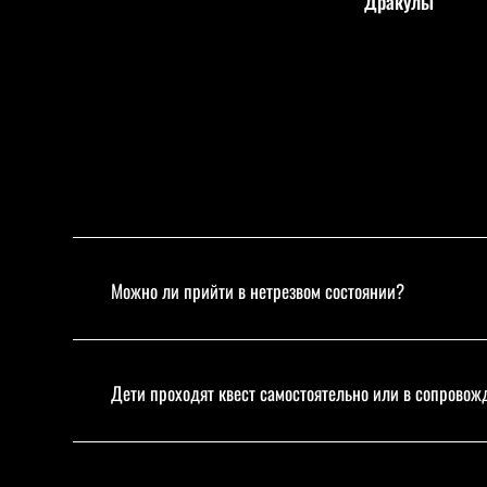
Дракулы
Можно ли прийти в нетрезвом состоянии?
Дети проходят квест самостоятельно или в сопрово