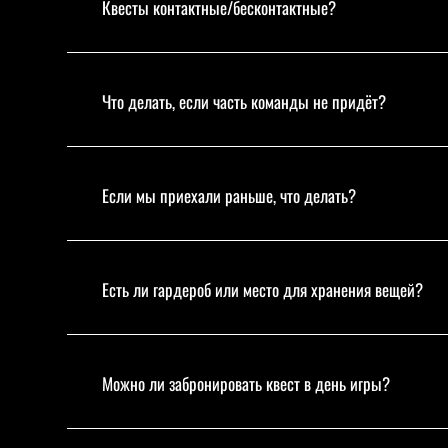
Квесты контактные/бесконтактные?
Что делать, если часть команды не придёт?
Если мы приехали раньше, что делать?
Есть ли гардероб или место для хранения вещей?
Можно ли забронировать квест в день игры?