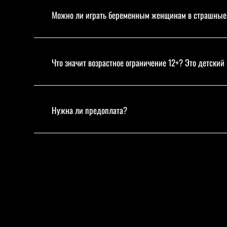
Можно ли играть беременным женщинам в страшные
Что значит возрастное ограничение 12+? Это детский
Нужна ли предоплата?