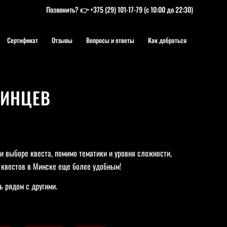
Позвонить? 👉
+375 (29) 101-17-79
(с 10:00 до 22:30)
Сертификат
Отзывы
Вопросы и ответы
Как добраться
КИНЦЕВ
 выборе квеста, помимо тематики и уровня сложности,
 квестов в Минске еще более удобным!
ь рядом с другими.