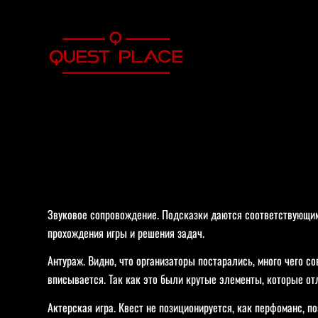
Звуковое сопровождение. Подсказки даются соответствующим 
прохождения игры и решения задач.
Антураж. Видно, что организаторы постарались, много чего со
вписывается. Так как это были крутые элементы, которые от
Актерская игра. Квест не позиционируется, как
перфоманс,
по