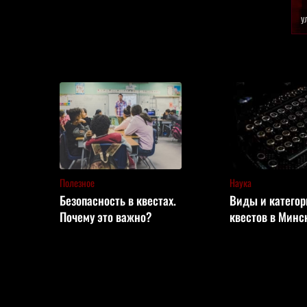
у
Полезное
Наука
Безопасность в квестах.
Виды и категор
Почему это важно?
квестов в Минс