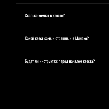
Сколько комнат в квесте?
Какой квест самый страшный в Минске?
Будет ли инструктаж перед началом квеста?