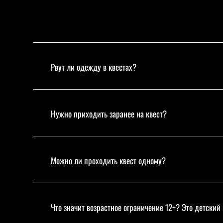
Рвут ли одежду в квестах?
Нужно приходить заранее на квест?
Можно ли проходить квест одному?
Что значит возрастное ограничение 12+? Это детский