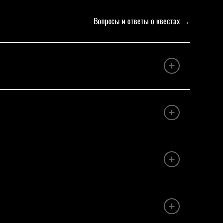
Вопросы и ответы о квестах
→